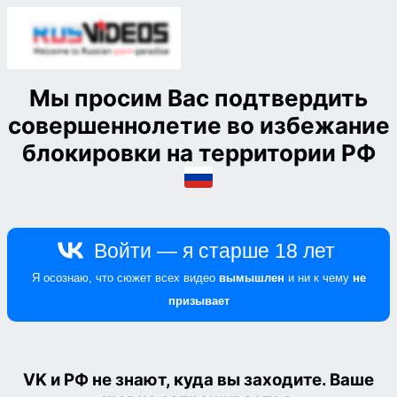
Мы просим Вас
подтвердить
совершеннолетие
во избежание
блокировки на территории РФ
VK и РФ
не знают, куда вы заходите. Ваше