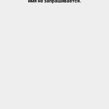
имя не запрашивается.